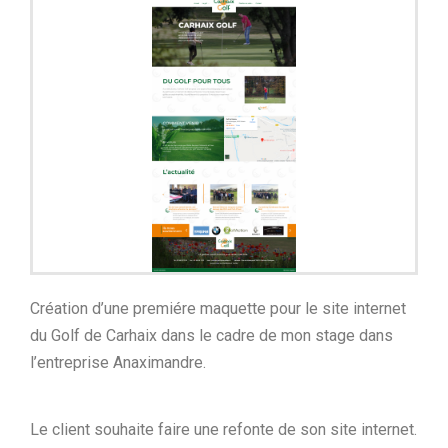
Création d’une premiére maquette pour le site internet
du Golf de Carhaix dans le cadre de mon stage dans
l’entreprise Anaximandre.
Le client souhaite faire une refonte de son site internet.