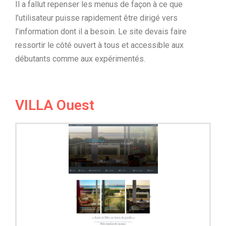
Il a fallut repenser les menus de façon à ce que
l’utilisateur puisse rapidement être dirigé vers
l’information dont il a besoin. Le site devais faire
ressortir le côté ouvert à tous et accessible aux
débutants comme aux expérimentés.
VILLA Ouest