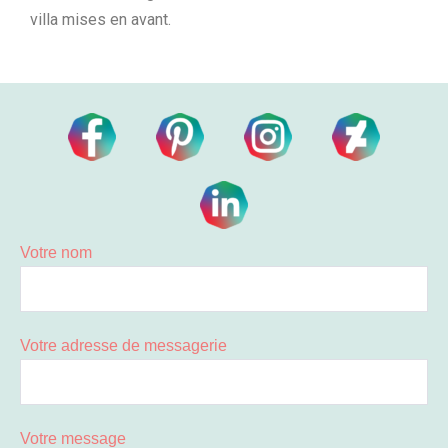
villa mises en avant.
Votre nom
Votre adresse de messagerie
Votre message