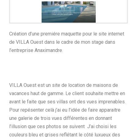
Création d’une premiére maquette pour le site internet
de VILLA Ouest dans le cadre de mon stage dans
l’entreprise Anaximandre.
VILLA Ouest est un site de location de maisons de
vacances haut de gamme. Le client souhaite mettre en
avant le faite que ses villas ont des vues imprenables.
Pour repésenter celà j’ai eu l’idée de faire apparaitre
une galerie de trois vues différentes en donnant
l’illusion que ces photos se suivent J’ai choisi les
couleurs bleu et grises reflétant le côté luxueux des